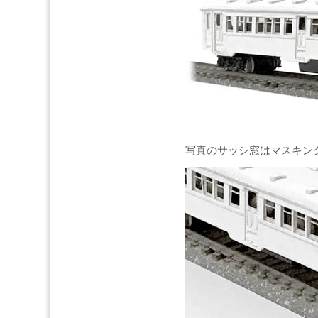
写真のサッシ窓はマスキン