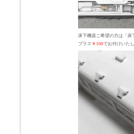
床下機器ご希望の方は「床
プラス
￥100
でお付けいた