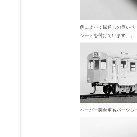
例によって風通しの良いペ
シートを付けています）。
ペーパー製台車もパーツシ