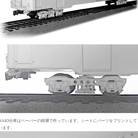
NA4D台車はペーパーの積層で作っています。シートにパーツをプリントして
います。