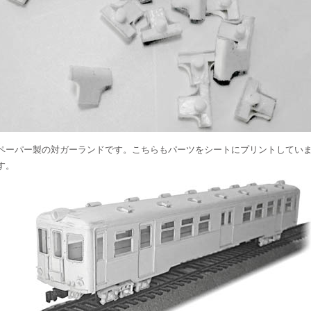
ペーパー製の対ガーランドです。こちらもパーツをシートにプリントしてい
す。