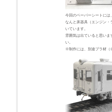
今回のペーパーシートには
なんと床器具（エンジン・
いています。
雰囲気は出ていると思いま
い。
※制作には、別途プラ材（