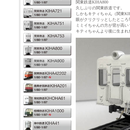
関東鉄道KIHA800
久しぶりの関東鉄道です。
しかもキティちゃん（関東KI
眼がクリクリッとしたところ
ミミイちゃんの方が背が高い
キティちゃんより後に生まれ