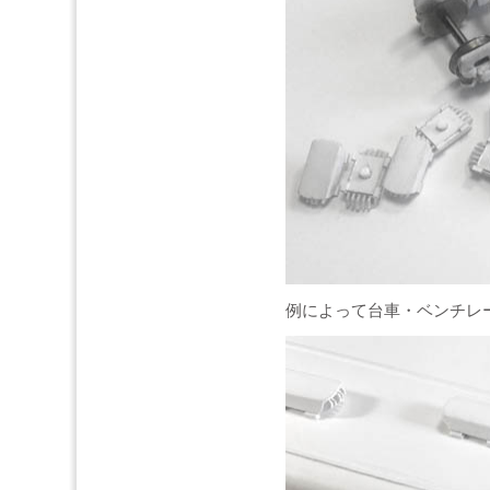
例によって台車・ベンチレ