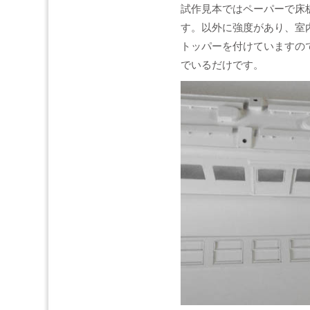
試作見本ではペーパーで床
す。以外に強度があり、室
トッパーを付けていますの
でいるだけです。