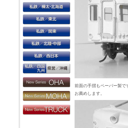
前面の手摺もペーパー製で
お薦めします。