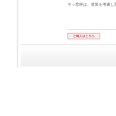
サッ窓枠は、塗装を考慮し