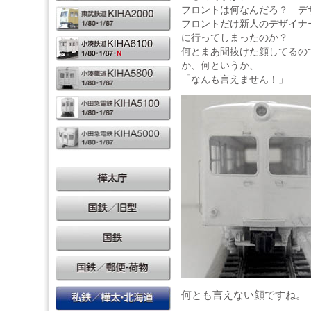
フロントは何なんだろ？ デ
フロントだけ新人のデザイナ
に行ってしまったのか？
何とまあ間抜けた顔してるの
か、何というか、
「なんも言えません！」
何とも言えない顔ですね。