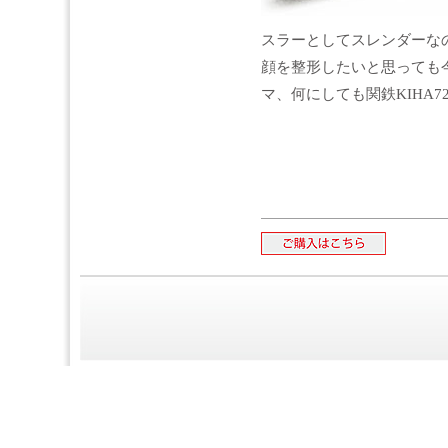
スラーとしてスレンダーな
顔を整形したいと思っても
マ、何にしても関鉄KIHA7