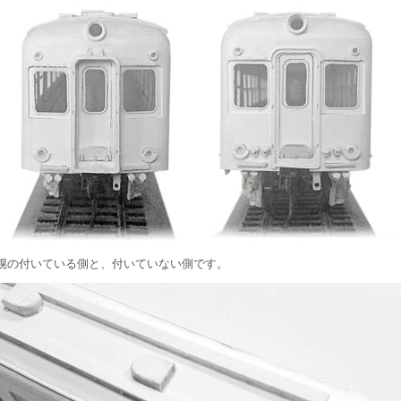
幌の付いている側と、付いていない側です。