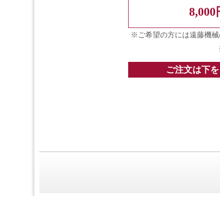
8,00
※ご希望の方には遠藤機械
ご注文は下を