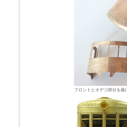
フロントとオデコ部