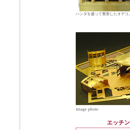
ハンダを盛って整形したオデコ
image photo
エッチン