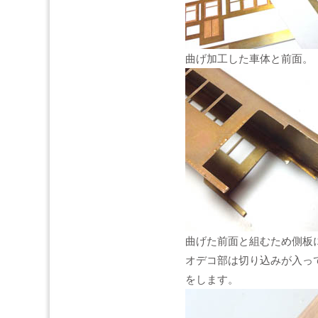
曲げ加工した車体と前面。
曲げた前面と組むため側板
オデコ部は切り込みが入っ
をします。