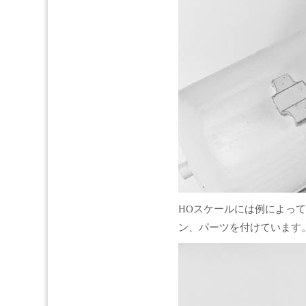
HOスケールには例によっ
ン、パーツを付けています