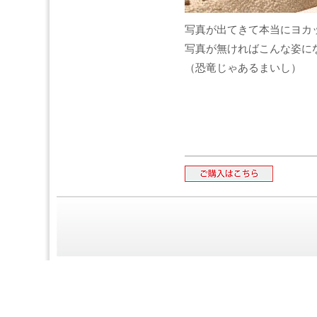
写真が出てきて本当にヨカ
写真が無ければこんな姿に
（恐竜じゃあるまいし）