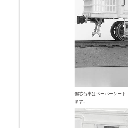
偏芯台車はペーパーシート「
ます。