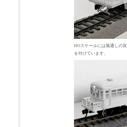
HOスケールには風通しの
を付けています。