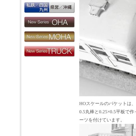
HOスケールのバケットは
0.5丸棒と0.25×0.5平
ーツを付けています。