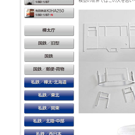
模型の世界ではこの人を思い