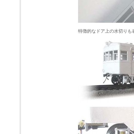
特徴的なドア上の水切り