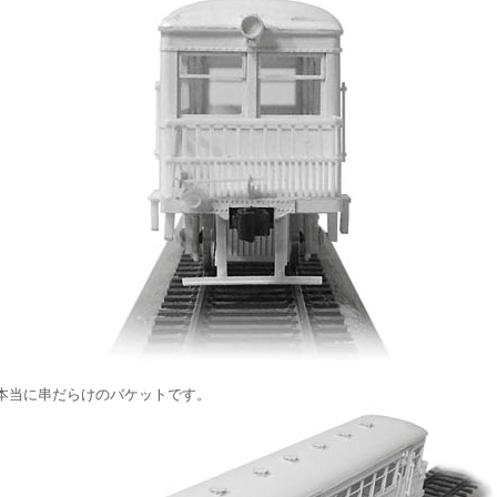
本当に串だらけのバケットです。