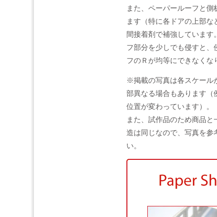
また、ペーパールーフと側
ます（特に各ドアの上部な
間接着剤で補強しています
フ部分を少しでも侵すと、
フのＲが均等にできなくな
※掲載の写真は各スケール
部異なる場合もあります（
位置が変わっています）。
また、試作品のため商品と
造は同じなので、写真を参
い。