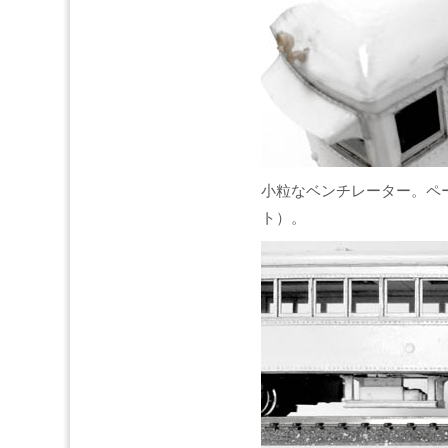
小粒なベンチレーター。ペ
ト）。