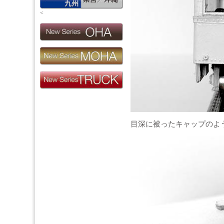
<
目深に被ったキャップのよ