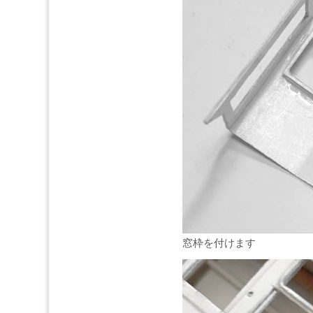
窓枠を付けます