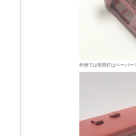
作例では前照灯はペーパー