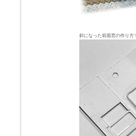
斜になった前面窓の作り方