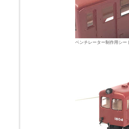
ベンチレーター制作用シー