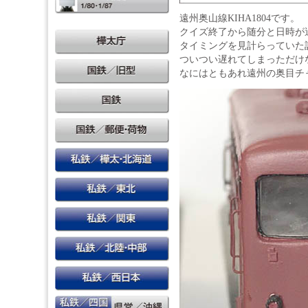
遠州奥山線KIHA1804です。
クイズ終了から随分と日時が
タイミングを見計らっていた
ついつい遅れてしまっただけ
なにはともあれ遠州の奥目チ