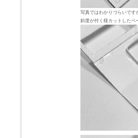
写真ではわかりづらいです
斜度が付く様カットしたペ