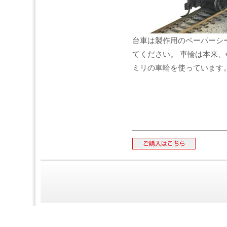
台車は製作用のペーパーシ
てください。 車輪は本来、
ミリの車輪を使っています