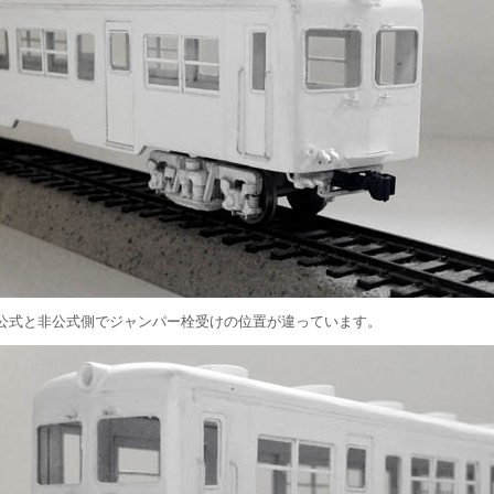
公式と非公式側でジャンパー栓受けの位置が違っています。