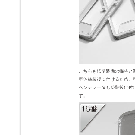
こちらも標準装備の幌枠と
車体塗装後に付けるため、
ベンチレータも塗装後に付
す。