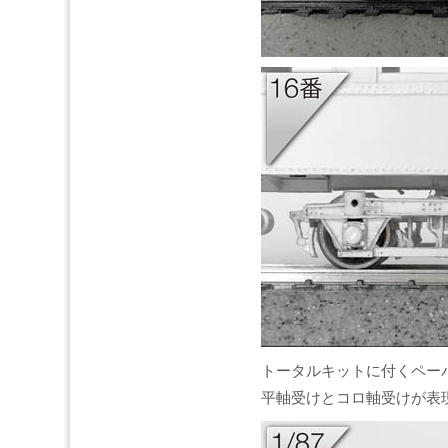
トータルキットに付くペーパ
平軸受けとコロ軸受けが表