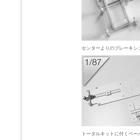
センターよりのブレーキシュ
トータルキットに付くペー