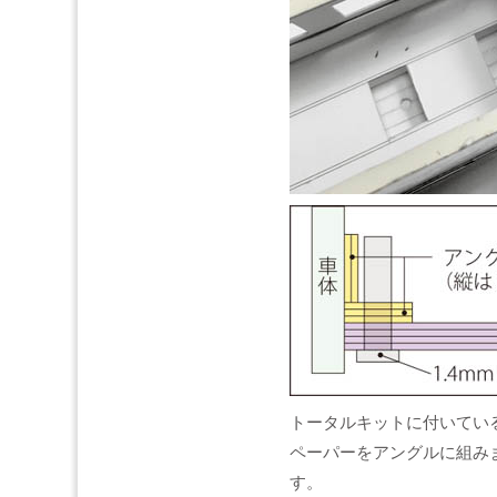
トータルキットに付いてい
ペーパーをアングルに組み
す。