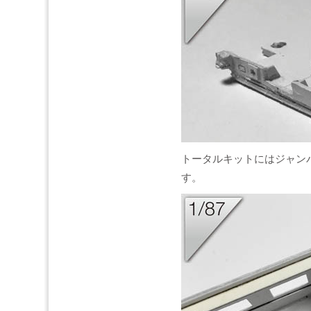
トータルキットにはジャン
す。