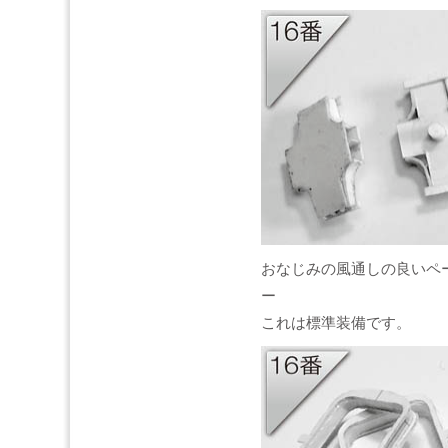
おなじみの風通しの良いペ
ー
これは標準装備です。