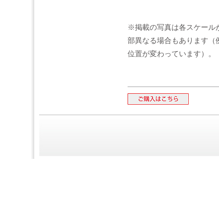
※掲載の写真は各スケール
部異なる場合もあります（
位置が変わっています）。