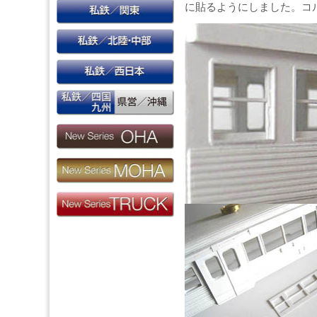
に貼るようにしました。コ