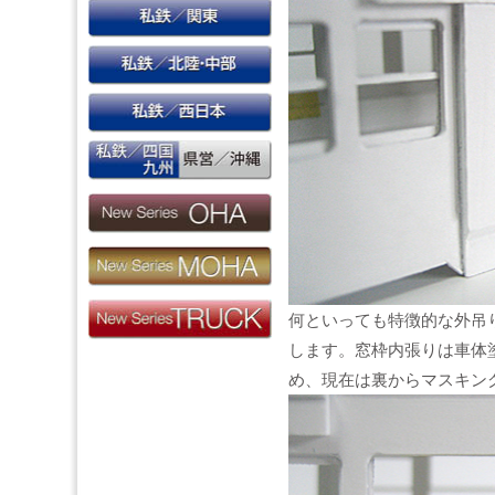
何といっても特徴的な外吊
します。窓枠内張りは車体
め、現在は裏からマスキン