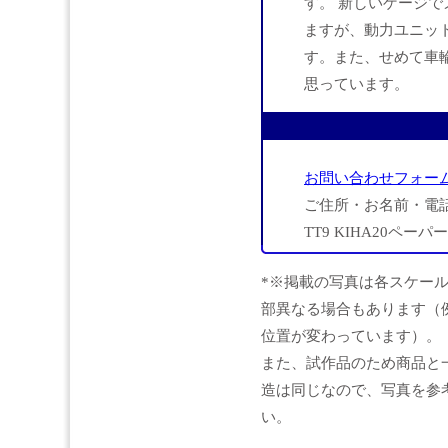
す。 新しいゲージ
ますが、動力ユニッ
す。また、せめて車
思っています。
お問い合わせフォー
ご住所・お名前・電
TT9 KIHA20ペ
*※掲載の写真は各スケー
部異なる場合もあります（
位置が変わっています）。
また、試作品のため商品と
造は同じなので、写真を参
い。