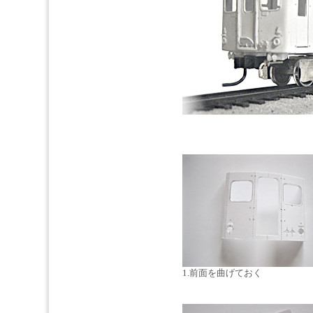
1.前面を曲げておく