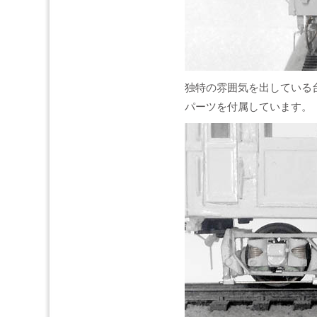
独特の雰囲気を出している
パーツを付属しています。