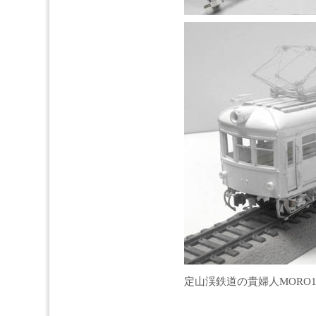
定山渓鉄道の貴婦人MORO1