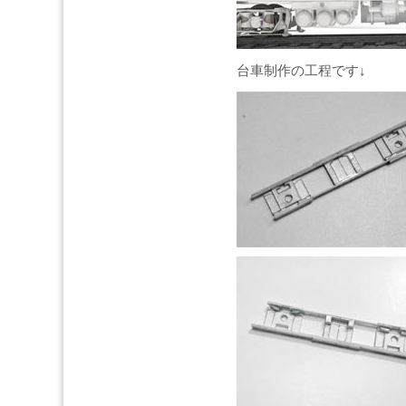
台車制作の工程です↓