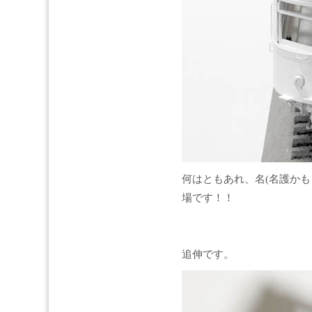
何はともあれ、名(名護かも
場です！！
追伸です。