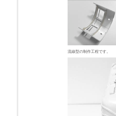
流線型の制作工程です。