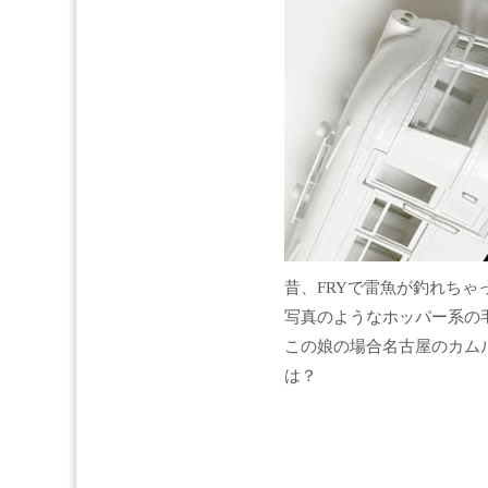
昔、FRYで雷魚が釣れちゃ
写真のようなホッパー系の
この娘の場合名古屋のカム
は？