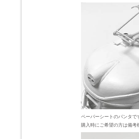
ペーパーシートのパンタで
購入時にご希望の方は備考