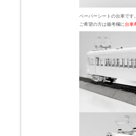
ペーパーシートの台車です
ご希望の方は備考欄に
台車