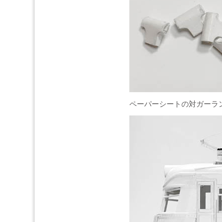
ペーパーシートの対ガーラ