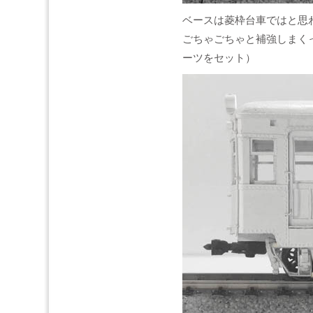
ベースは菱枠台車ではと思
ごちゃごちゃと補強しまく
ーツをセット）