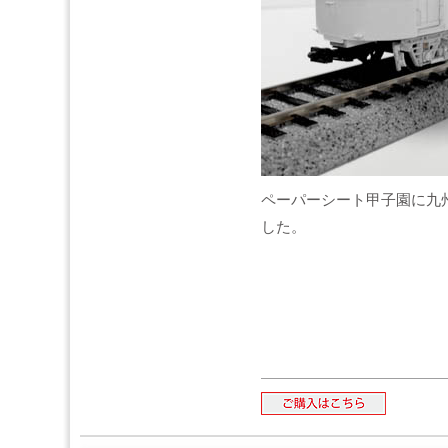
ペーパーシート甲子園に九
した。