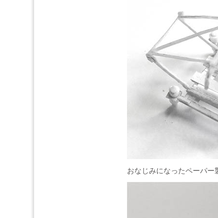
おなじみになったペーパー