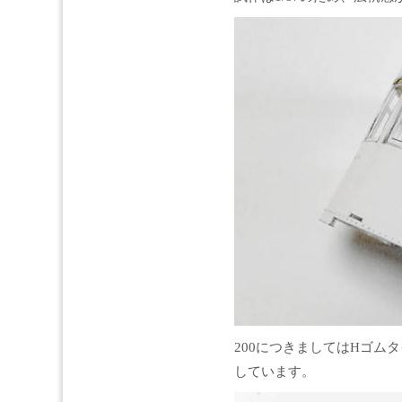
200につきましてはHゴム
しています。