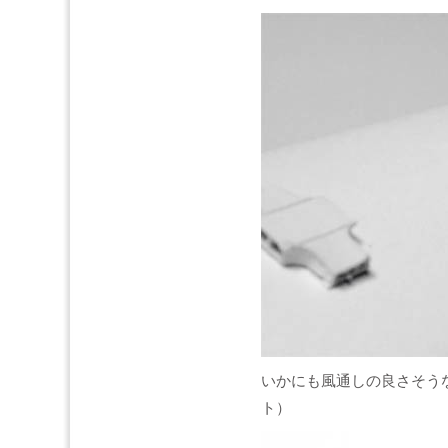
いかにも風通しの良さそう
ト）