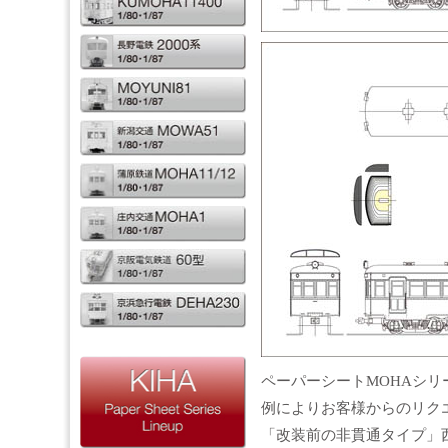
ペーパーシートMOHAシリ
例によりお客様からのリク
「改装前の非貫通タイプ」西