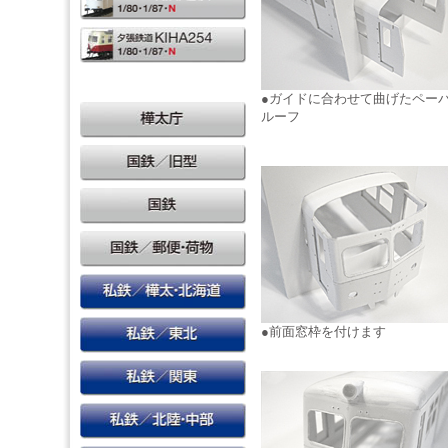
●ガイドに合わせて曲げたペー
ルーフ
●前面窓枠を付けます