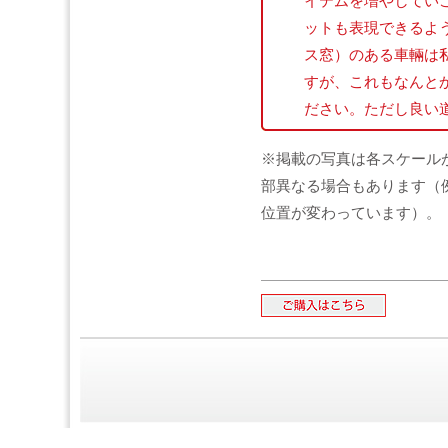
イテムを増やしてい
ットも表現できるよ
ス窓）のある車輛は
すが、これもなんと
ださい。ただし良い
※掲載の写真は各スケール
部異なる場合もあります（
位置が変わっています）。