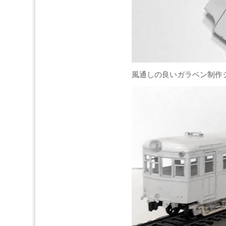
風通しの良いガラベン制作