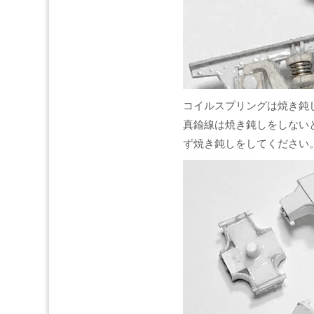
コイルスプリングは焼き鈍し
真鍮線は焼き鈍しをしない
ず焼き鈍しをしてください