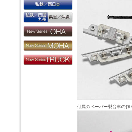
付属のペーパー製台車の作