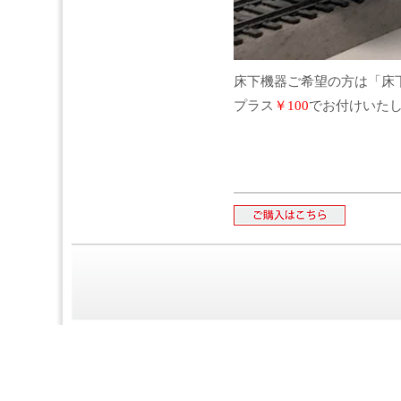
床下機器ご希望の方は「床
プラス
￥100
でお付けいた