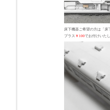
床下機器ご希望の方は「床
プラス
￥100
でお付けいた