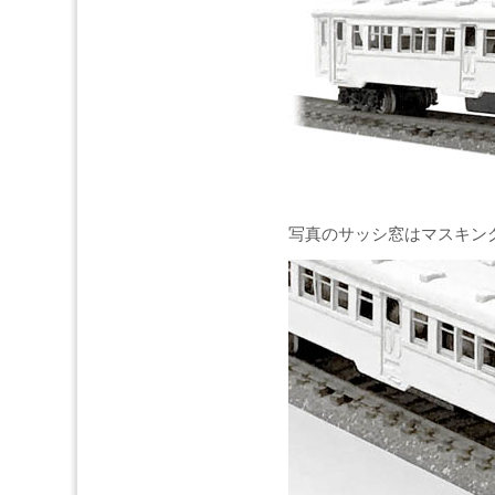
写真のサッシ窓はマスキン