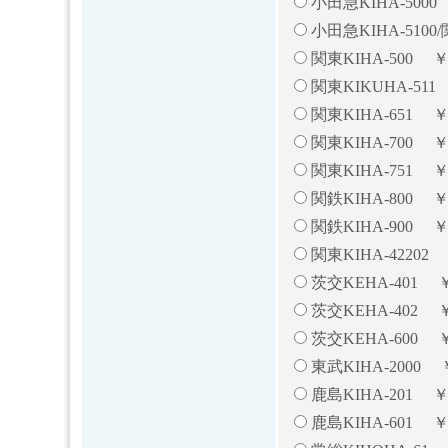
小田急KIHA-5000 
小田急KIHA-5100/
関東KIHA-500 ￥2
関東KIKUHA-511 
関東KIHA-651 ￥2
関東KIHA-700 ￥2
関東KIHA-751 ￥3
関鉄KIHA-800 ￥3
関鉄KIHA-900 ￥2
関東KIHA-42202
茨交KEHA-401 ￥
茨交KEHA-402 ￥2
茨交KEHA-600 ￥
東武KIHA-2000 ￥
鹿島KIHA-201 ￥
鹿島KIHA-601 ￥