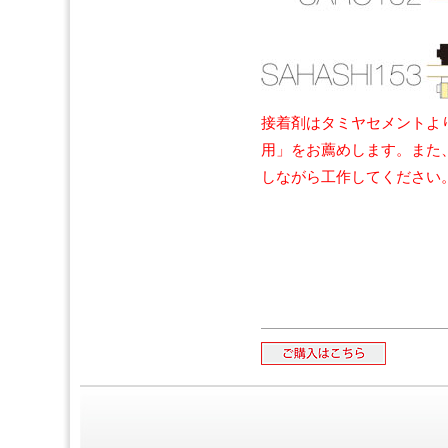
接着剤はタミヤセメントよ
用」をお薦めします。また
しながら工作してください