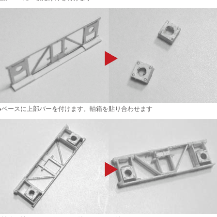
●ベースに上部バーを付けます。軸箱を貼り合わせます