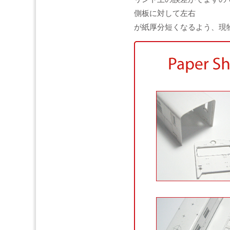
側板に対して左右
が紙厚分短くなるよう、現