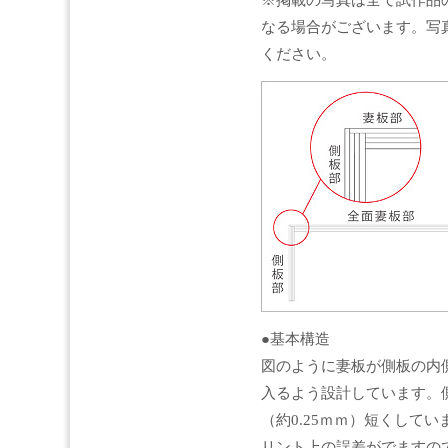
なる場合がございます。写
ください。
●基本構造
図のように妻板が側板の内
入るよう設計しています。
（約0.25ｍｍ）短くしてい
リント上の誤差がでますの