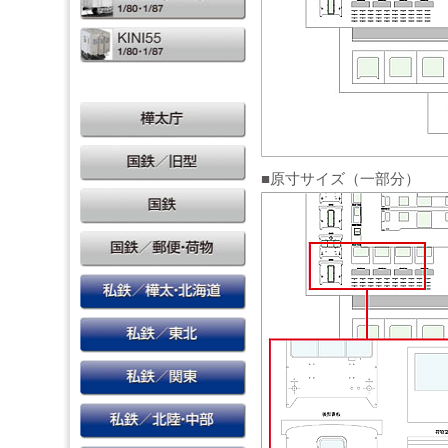
■原寸サイズ（一部分）