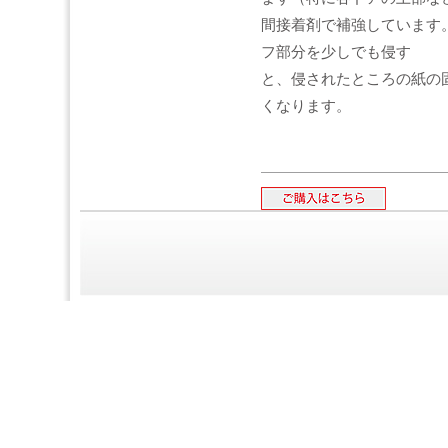
間接着剤で補強しています
フ部分を少しでも侵す
と、侵されたところの紙の
くなります。