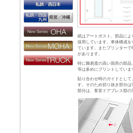
紙はアートポスト。部品により3種
採用しています。車体構成を
ています。またプリンターで
があります。
特に難易度の高い箇所の部品
等は多めにプリントしていま
貼り合わせ時のガイドとして
す。そのため切り抜き部分は
部分は、客室ドアプレス部の