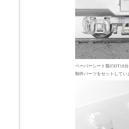
ペーパーシート製のDT18台
制作パーツをセットしてい