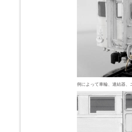
例によって車輪、連結器、