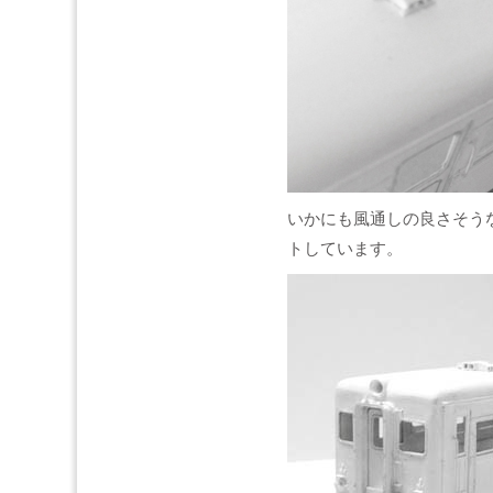
いかにも風通しの良さそう
トしています。