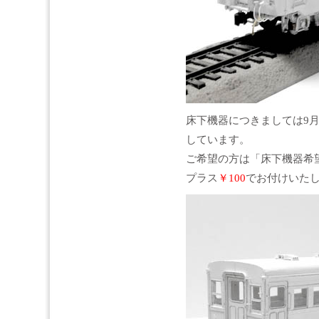
床下機器につきましては9月
しています。
ご希望の方は「床下機器希
プラス
￥100
でお付けいた