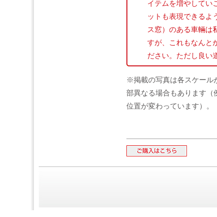
イテムを増やしてい
ットも表現できるよ
ス窓）のある車輛は
すが、これもなんと
ださい。ただし良い
※掲載の写真は各スケール
部異なる場合もあります（
位置が変わっています）。