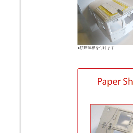
●積層屋根を付けます