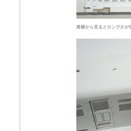
真横から見るとロングさが