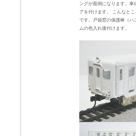
ングが面倒になります。車
アを付けます。 こんなと
です。戸袋窓の保護棒（ハ
ムの色入れ後付けます。