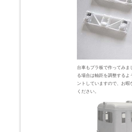
台車もプラ板で作ってみま
る場合は軸距を調整するよ
ントしていますので、お暇
ください。