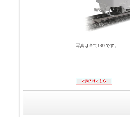
写真は全て1/87です。