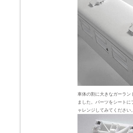
車体の割に大きなガーラン
ました。パーツをシートに
ャレンジしてみてください