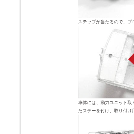
ステップが当たるので、ブ
車体には、動力ユニット取り
たステーを付け、取り付け用