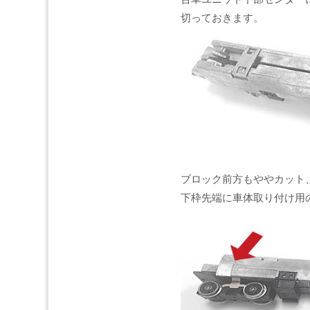
切っておきます。
ブロック前方もややカット
下枠先端に車体取り付け用