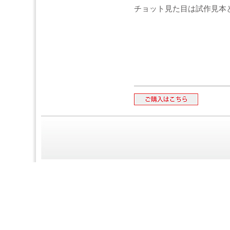
チョット見た目は試作見本