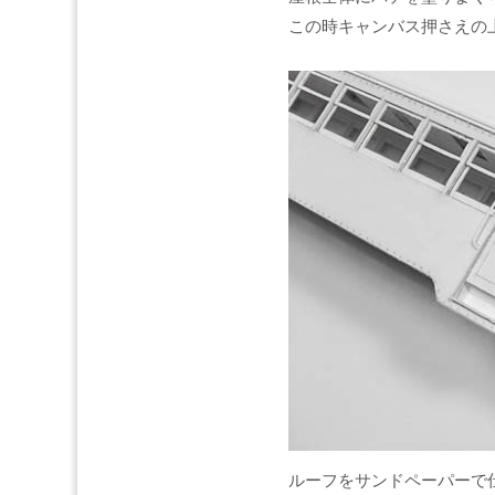
この時キャンバス押さえの
ルーフをサンドペーパーで