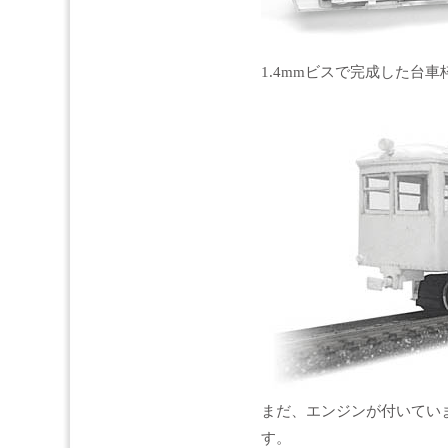
1.4mmビスで完成した台
まだ、エンジンが付いていま
す。