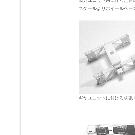
動力ユニット用に作った台
スケールよりホイールベー
ギヤユニットに付ける枕張