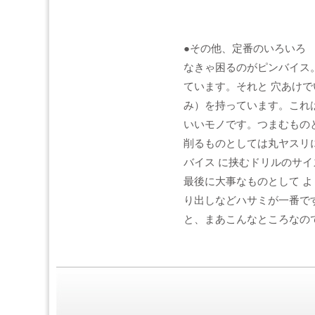
●その他、定番のいろいろ
なきゃ困るのがピンバイス。
ています。それと 穴あけでい
み）を持っています。これ
いいモノです。つまむもの
削るものとしては丸ヤスリ
バイス に挟むドリルのサ
最後に大事なものとして 
り出しなどハサミが一番で
と、まあこんなところなの