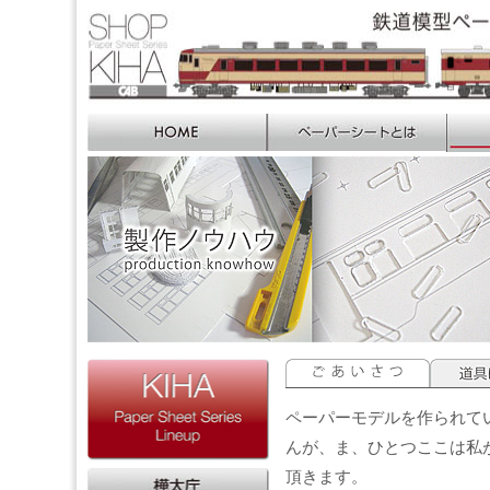
ペーパーモデルを作られて
んが、ま、ひとつここは私
頂きます。