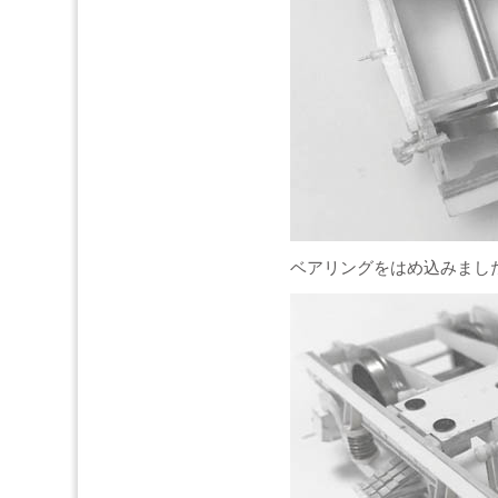
ベアリングをはめ込みまし