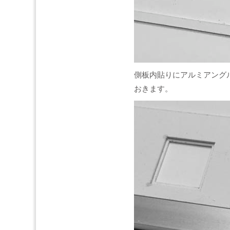
側板内貼りにアルミアング
おきます。