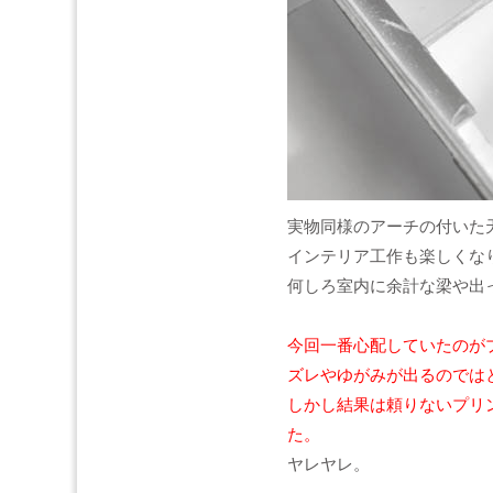
実物同様のアーチの付いた
インテリア工作も楽しくな
何しろ室内に余計な梁や出
今回一番心配していたのが
ズレやゆがみが出るのでは
しかし結果は頼りないプリ
た。
ヤレヤレ。