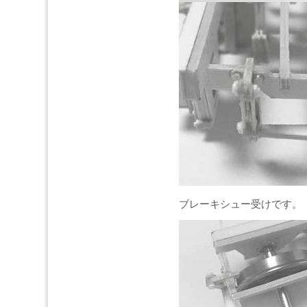
ブレーキシュー受けです。