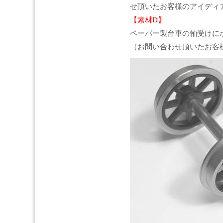
せ頂いたお客様のアイディ
【素材D】
ペーパー製台車の軸受けにボー
（お問い合わせ頂いたお客