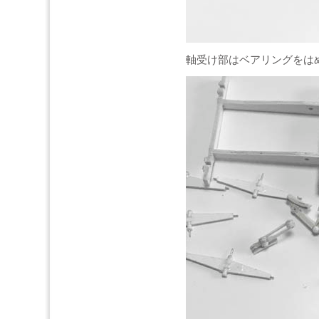
軸受け部はベアリングをは