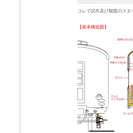
コレで試作及び製図のスタ
【基本構造図】