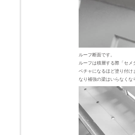
ルーフ断面です。
ルーフは積層する際「セメ
ベチャになるほど塗り付け
なり補強の梁はいらなくな