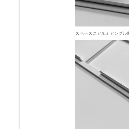
スペースにアルミアングル