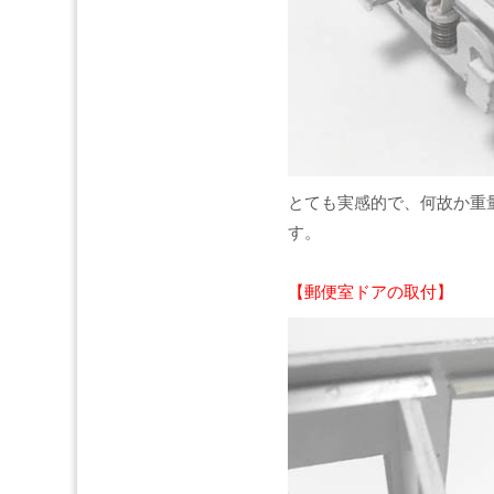
とても実感的で、何故か重量
す。
【郵便室ドアの取付】