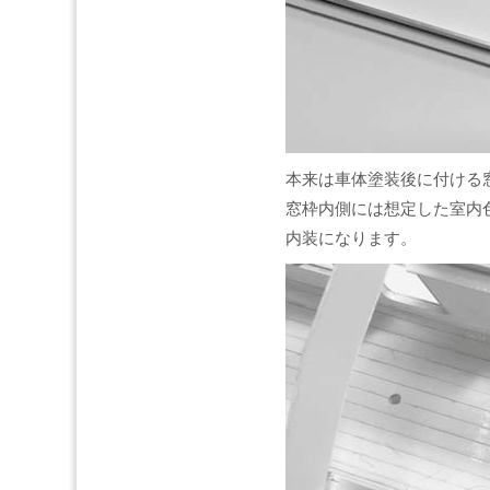
本来は車体塗装後に付ける
窓枠内側には想定した室内
内装になります。