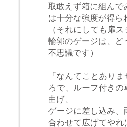
取敢えず箱に組んで
は十分な強度が得ら
（それにしても扉ス
輪郭のゲージは、ど
不思議です）
「なんてことありま
ろで、ルーフ付きの
曲げ、
ゲージに差し込み、
合わせて広げてやれ