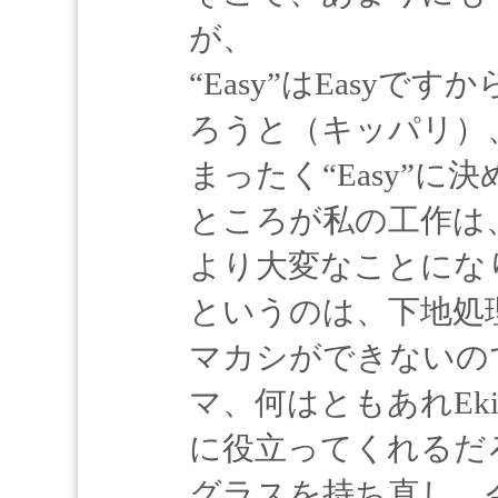
が、
“Easy”はEasy
ろうと（キッパリ）
まったく“Easy”
ところが私の工作は、
より大変なことにな
というのは、下地処
マカシができないの
マ、何はともあれEk
に役立ってくれるだ
グラスを持ち直し、