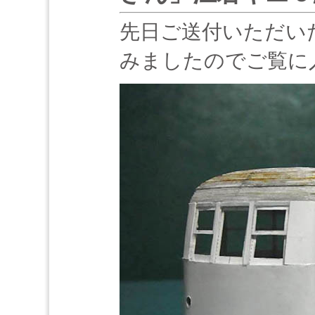
先日ご送付いただい
みましたのでご覧に