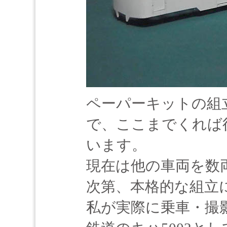
ペーパーキットの組
で、ここまでくれば
います。
現在は他の車両を数
次第、本格的な組立
私が実際に乗車・撮