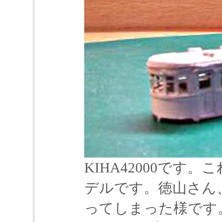
KIHA42000です
デルです。徳山さん
ってしまった様です