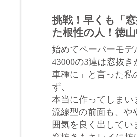
挑戦！早くも「窓
た根性の人！徳山
始めてペーパーモデ
43000の3連は窓
車種に」と言った私
ず、
本当に作ってしまい
流線型の前面も、や
囲気を良く出してい