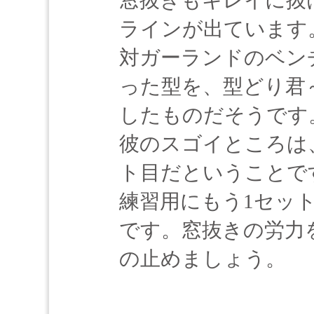
窓抜きもキレイに抜
ラインが出ています
対ガーランドのベン
った型を、型どり君
したものだそうです
彼のスゴイところは、
ト目だということで
練習用にもう1セット
です。窓抜きの労力
の止めましょう。