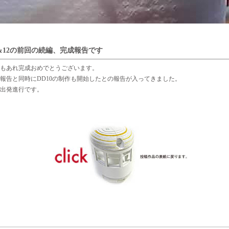
1&12の前回の続編、完成報告です
もあれ完成おめでとうございます。
報告と同時にDD10の制作も開始したとの報告が入ってきました。
出発進行です。