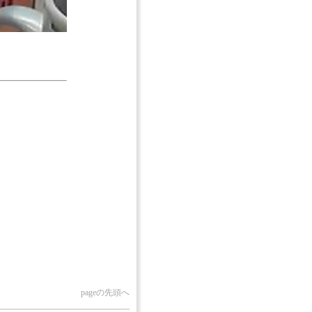
pageの先頭へ