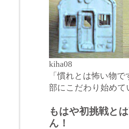
kiha08
「慣れとは怖い物で
部にこだわり始めて
もはや初挑戦とは
ん！