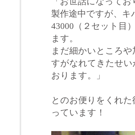
「お世話になってお
製作途中ですが、キハ
43000（２セット
ます。
まだ細かいところや
すがなれてきたせい
おります。」
とのお便りをくれた
っています！