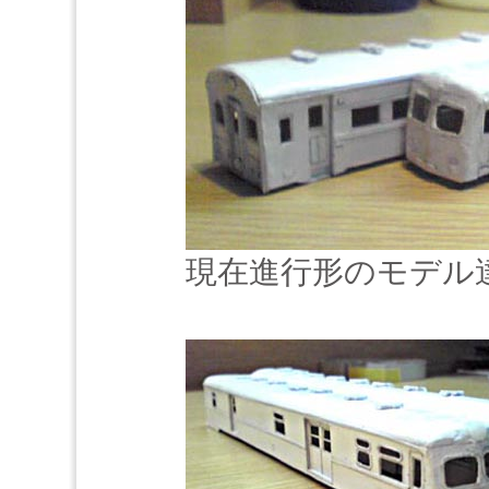
現在進行形のモデル