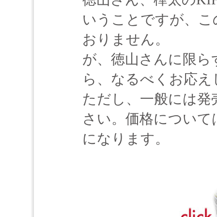
いうことですが、こ
おりません。
が、徳山さんに限ら
ら、なるべくお応え
ただし、一般には発
さい。価格について
になります。