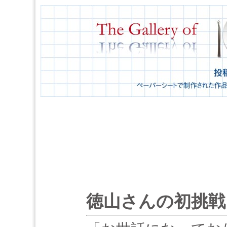
徳山さんの初挑戦