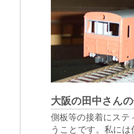
大阪の田中さんの
側板等の接着にステ
うことです。私には