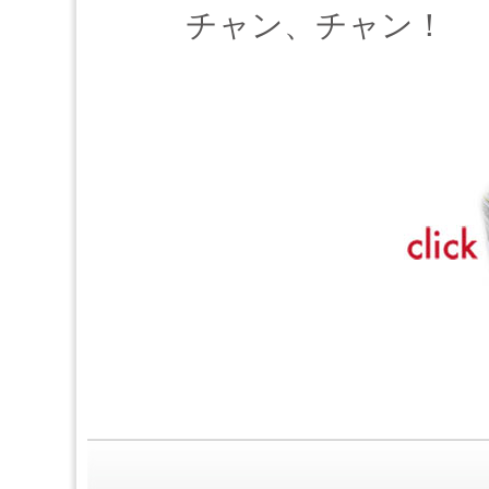
チャン、チャン！