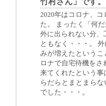
竹村さん」です。
2020年はコロナ、
た。 まったく「何
外に出られない分、
ともなく・・・。 
みが増えたというこ
ロナで自宅待機をさ
来てくれたという事
らだらとまとまらない
でした・・・。