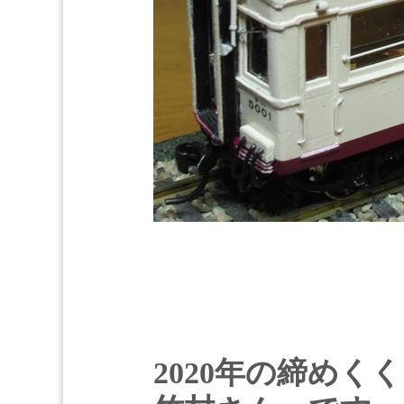
2020年の締め