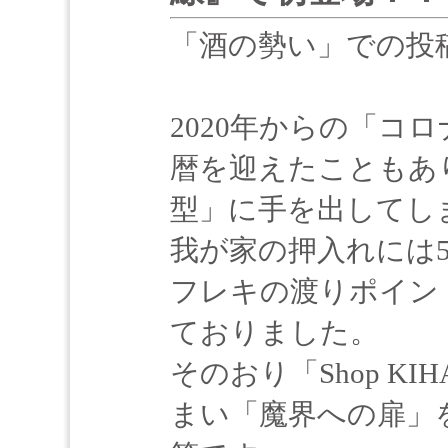
「酒の勢い」での投
2020年からの「コ
暦を迎えたこともあ
型」に手を出してし
我が家の押入れには5
フレキの渡りポイン
ておりました。
そのおり「Shop K
まい「魔界への扉」