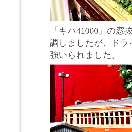
「キハ41000」の
調しましたが、ドラ
強いられました。