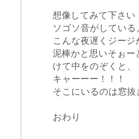
想像してみて下さい
ソゴソ音がしている
こんな夜遅くジージ
泥棒かと思いそぉー
けて中をのぞくと、
キャーーー！！！
そこにいるのは窓抜
おわり