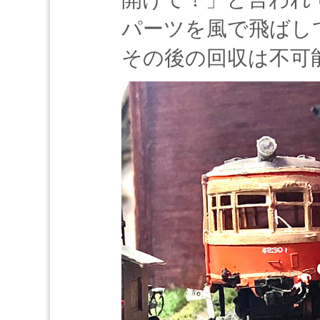
パーツを風で飛ばし
その後の回収は不可