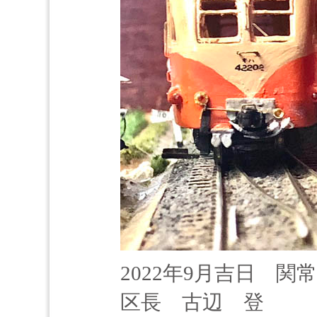
2022年9月吉日 
区長 古辺 登