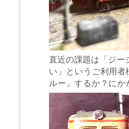
直近の課題は「ジー
い」というご利用者
ルー」するか？にか