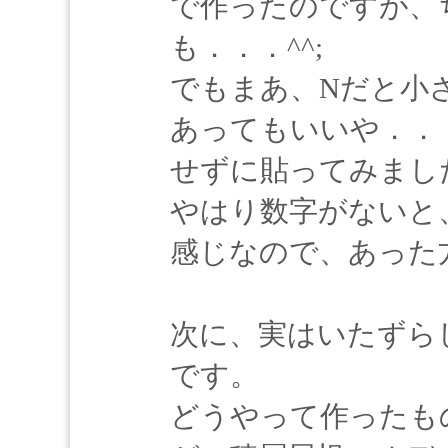
で作ったのですが、
も．．．^^;
でもまあ、Nだと小
あってもいいや．．
せずに貼ってみまし
やはり数字がないと
感じなので、あった
次に、実はいたずら
です。
どうやって作ったも