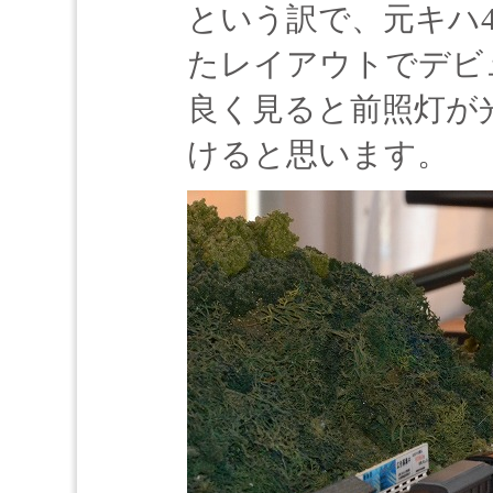
という訳で、元キハ4
たレイアウトでデビ
良く見ると前照灯が
けると思います。