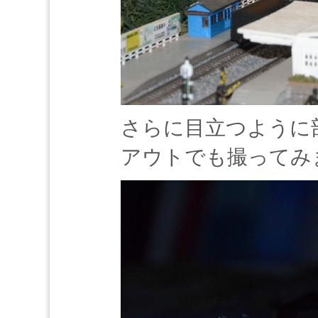
さらに目立つように
アウトでも撮ってみ