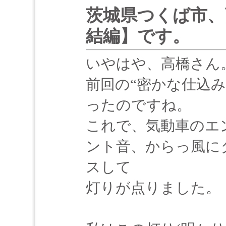
茨城県つくば市、
結編】です。
いやはや、高橋さん
前回の“密かな仕込
ったのですね。
これで、気動車のエ
ント音、からっ風に
スして
灯りが点りました。