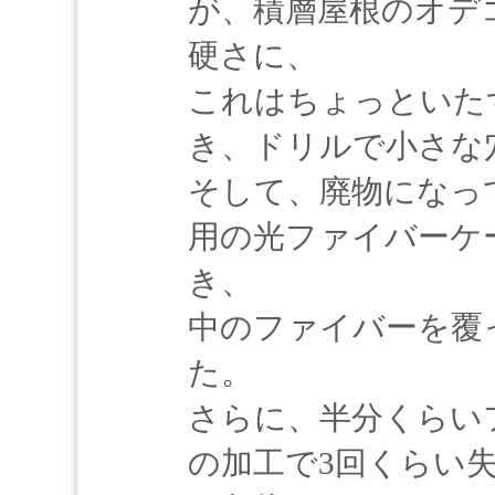
が、積層屋根のオデ
硬さに、
これはちょっといた
き、ドリルで小さな
そして、廃物になっ
用の光ファイバーケ
き、
中のファイバーを覆
た。
さらに、半分くらい
の加工で3回くらい