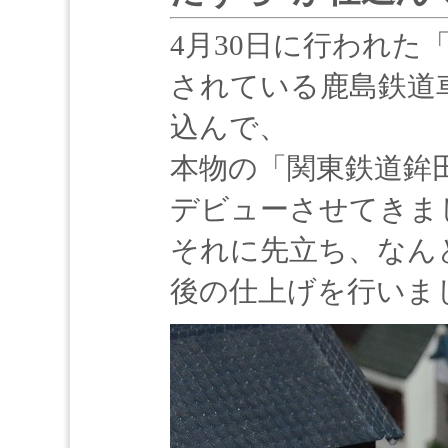
4月30日に行われた
されている鹿島鉄道
込んで、
本物の「関東鉄道鉾田
デビューさせてきま
それに先立ち、なん
後の仕上げを行いま