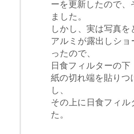
ーを更新したので、
ました。
しかし、実は写真を
アルミが露出しショ
ったので、
日食フィルターの下
紙の切れ端を貼りつ
し、
その上に日食フィル
た。