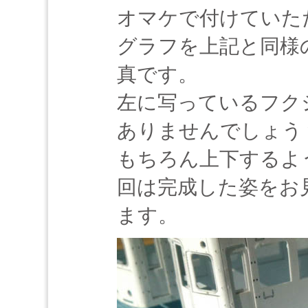
オマケで付けていた
グラフを上記と同様
真です。
左に写っているフクシ
ありませんでしょう
もちろん上下するよ
回は完成した姿をお
ます。