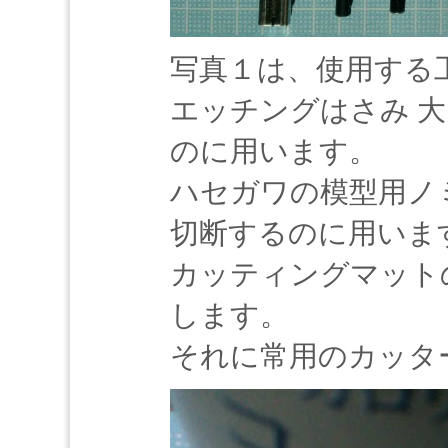
写真１は、使用する
エッチングはさみ 
のに用います。
ハセガワの模型用ノ
切断するのに用いま
カッティングマット
します。
それに常用のカッタ