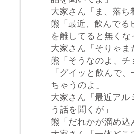
大家さん「ま、落ち
熊「最近、飲んでる
を離してると無くな
大家さん「そりゃま
熊「そうなのよ、チ
「グイッと飲んで、
ちゃうのよ」
大家さん「最近アル
う話を聞くが」
熊「だれかが溜め込