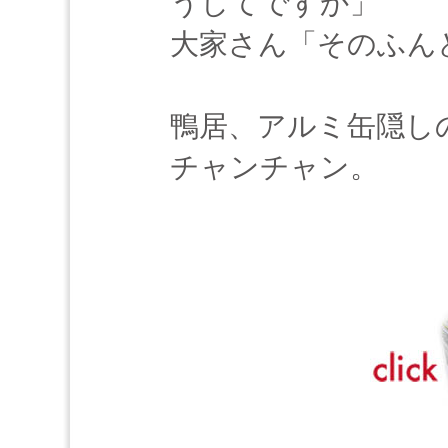
うしてですか」
大家さん「そのふん
鴨居、アルミ缶隠し
チャンチャン。