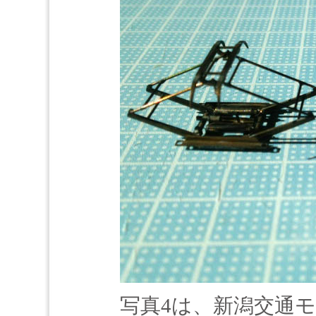
写真4は、新潟交通