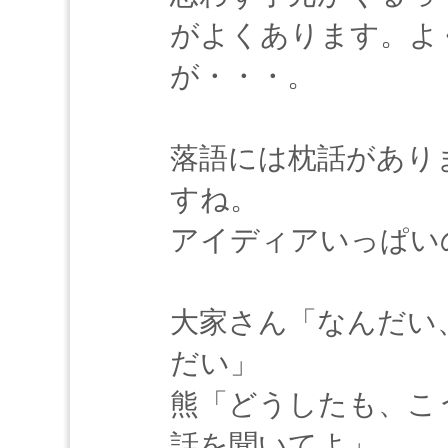
がよくあります。よ
が・・・。
落語には枕話があり
すね。
アイディアいっぱい
大家さん「なんだい
だい」
熊「どうしたも、こ
話を聞いてよ」