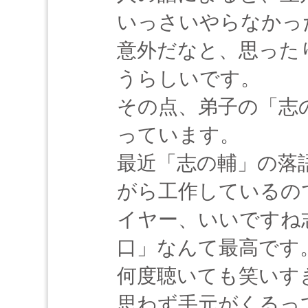
いっさいやらなかっ
意外だなと、思った
うらしいです。
その点、弟子の「志
っています。
最近「志の輔」の落
がら工作しているの
イヤー、いいですね
口」なんて最高です
何度聴いても笑いす
思わず手元がくるっ