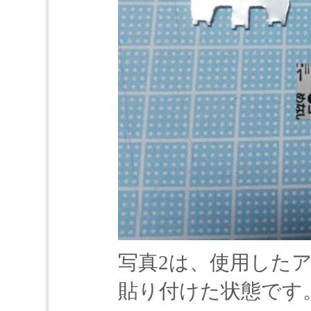
写真2は、使用した
貼り付けた状態です