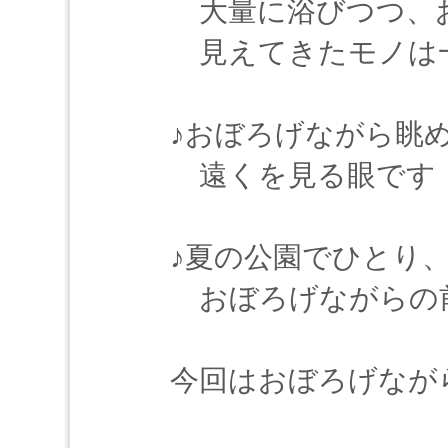
大量に浴びつつ、
見えてきたモノは
♪おぼろげながら眺
遠くを見る眼です
♪夏の公園でひとり
おぼろげながらの
今回はおぼろげなが