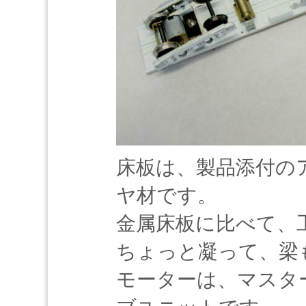
床板は、製品添付の
ヤ材です。
金属床板に比べて、
ちょっと凝って、梁
モーターは、マスタ