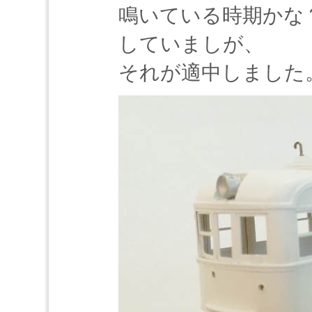
鳴いている時期かな
していましが、
それが適中しました