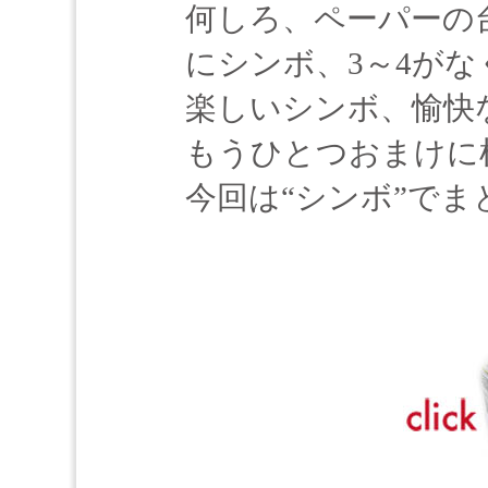
何しろ、ペーパーの
にシンボ、3～4がな
楽しいシンボ、愉快
もうひとつおまけに
今回は“シンボ”でま