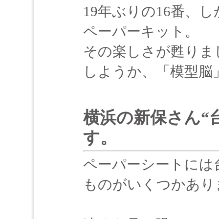
19年ぶりの16番、
ペーパーキット。
その楽しさが甦りま
しようか、「模型脳
横浜の新保さん“
す。
ペーパーシートには
ものがいくつかあり