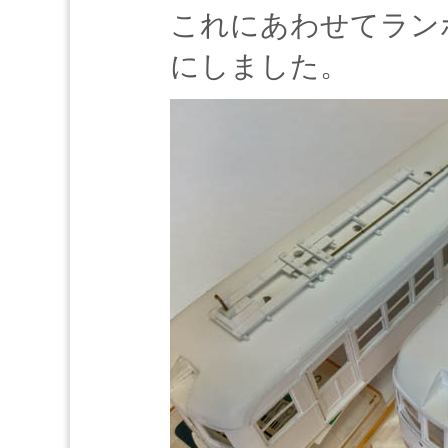
これにあわせてラン
にしました。