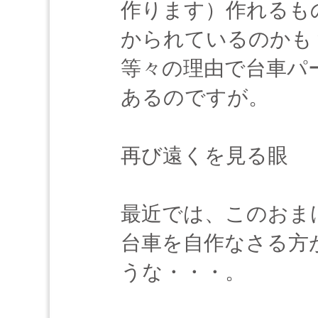
作ります）作れるも
かられているのかも
等々の理由で台車パ
あるのですが。
再び遠くを見る眼
最近では、このおま
台車を自作なさる方
うな・・・。