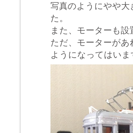
写真のようにやや大
た。
また、モーターも設
ただ、モーターがあ
ようになってはいま