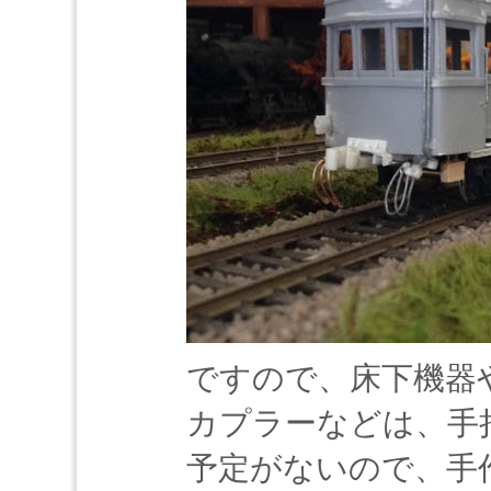
ですので、床下機器
カプラーなどは、手
予定がないので、手