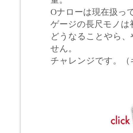
Oナローは現在扱っ
ゲージの長尺モノは
どうなることやら、
せん。
チャレンジです。（