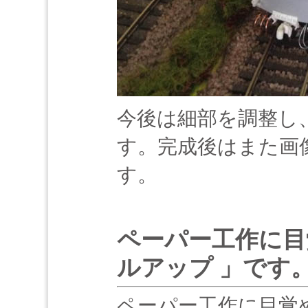
今後は細部を調整し
す。完成後はまた画
す。
ペーパー工作に目
ルアップ 」です
ペーパー工作に目覚