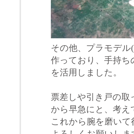
その他、プラモデル(
作っており、手持ち
を活用しました。
票差しや引き戸の取
から早急にと、考え
これから腕を磨いて
よろしくお願いしま