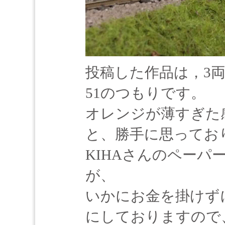
投稿した作品は，3
51のつもりです。
オレンジが薄すぎた
と、勝手に思ってお
KIHAさんのペー
が、
いかにお金を掛けず
にしておりますので