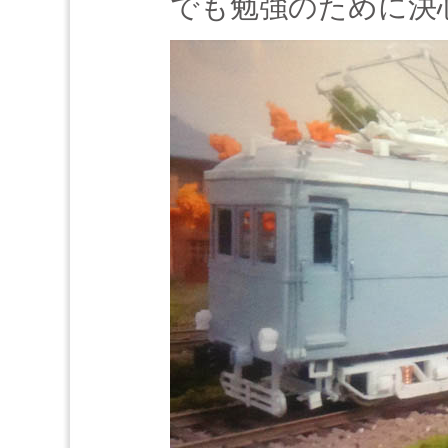
でも勉強のために決