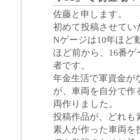
佐藤と申します。
初めて投稿させてい
Nゲージは10年ほど
ほど前から、16番ゲ
者です。
年金生活で軍資金が
が、車両を自分で作
両作りました。
投稿作品が、どれも
素人が作った車両を