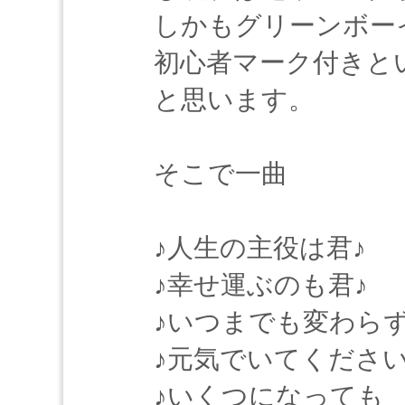
しかもグリーンボー
初心者マーク付きと
と思います。
そこで一曲
♪人生の主役は君♪
♪幸せ運ぶのも君♪
♪いつまでも変わらず
♪元気でいてください
♪いくつになっても h