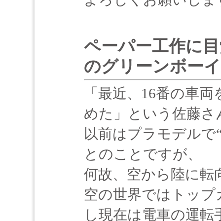
ペーパー工作に目
のグリーンボーイ
「最近、16番の車
めた」という佐藤さ
以前はプラモデルで
とのことですが、
何故、空から陸に転
空の世界ではトップ
し現在は電車の運転