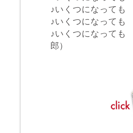
♪いくつになっても h
♪いくつになっても h
♪いくつになっても h
郎）