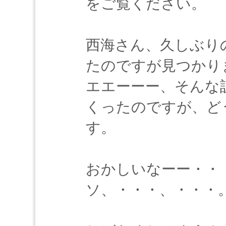
をご覧ください。
西海さん、久しぶり
たのですが見つかり
エエーーー、そんな
くったのですが、ど
す。
おかしいなーー・・
ソ、・・・、・・・