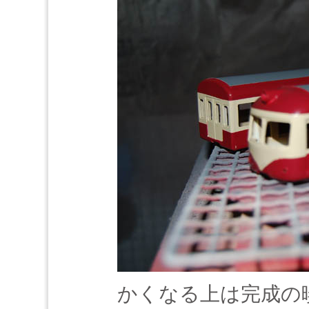
かくなる上は完成の