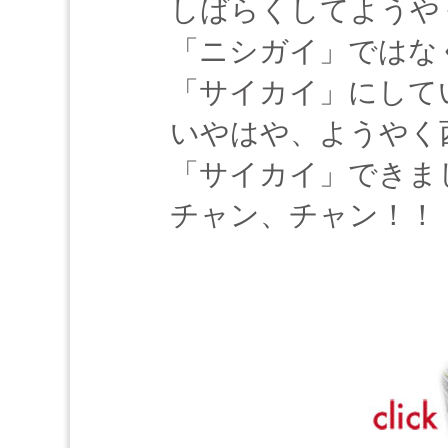
しばらくしてようや
「ニシガイ」ではな
「サイカイ」にして
いやはや、ようやく
「サイカイ」できま
チャン、チャン！！